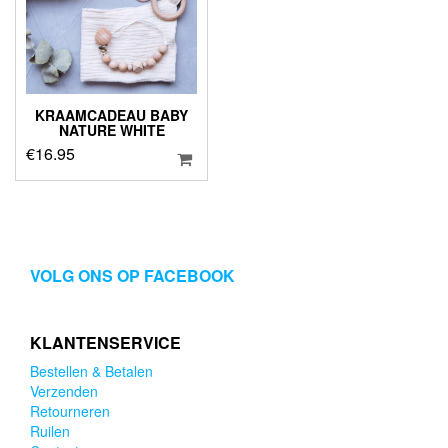
KRAAMCADEAU BABY
NATURE WHITE
€
16.95
VOLG ONS OP FACEBOOK
KLANTENSERVICE
Bestellen & Betalen
Verzenden
Retourneren
Ruilen