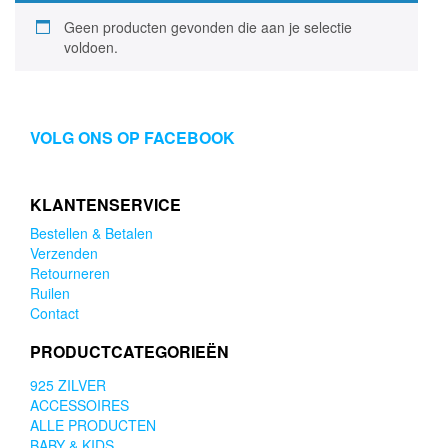
Geen producten gevonden die aan je selectie
voldoen.
VOLG ONS OP FACEBOOK
KLANTENSERVICE
Bestellen & Betalen
Verzenden
Retourneren
Ruilen
Contact
PRODUCTCATEGORIEËN
925 ZILVER
ACCESSOIRES
ALLE PRODUCTEN
BABY & KIDS