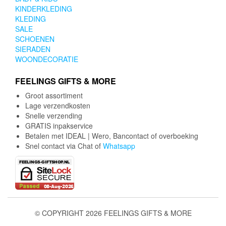
KINDERKLEDING
KLEDING
SALE
SCHOENEN
SIERADEN
WOONDECORATIE
FEELINGS GIFTS & MORE
Groot assortiment
Lage verzendkosten
Snelle verzending
GRATIS inpakservice
Betalen met IDEAL | Wero, Bancontact of overboeking
Snel contact via Chat of
Whatsapp
© COPYRIGHT 2026 FEELINGS GIFTS & MORE