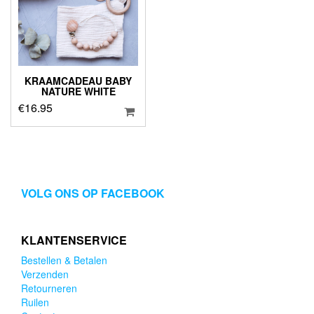
KRAAMCADEAU BABY
NATURE WHITE
€
16.95
VOLG ONS OP FACEBOOK
KLANTENSERVICE
Bestellen & Betalen
Verzenden
Retourneren
Ruilen