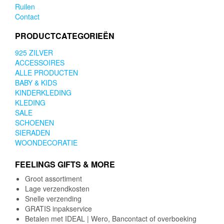
Ruilen
Contact
PRODUCTCATEGORIEËN
925 ZILVER
ACCESSOIRES
ALLE PRODUCTEN
BABY & KIDS
KINDERKLEDING
KLEDING
SALE
SCHOENEN
SIERADEN
WOONDECORATIE
FEELINGS GIFTS & MORE
Groot assortiment
Lage verzendkosten
Snelle verzending
GRATIS inpakservice
Betalen met IDEAL | Wero, Bancontact of overboeking