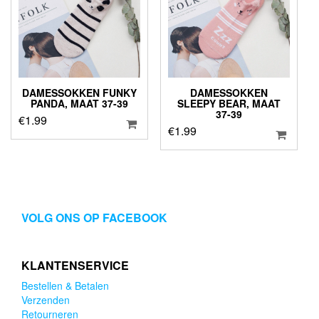
DAMESSOKKEN FUNKY
DAMESSOKKEN
PANDA, MAAT 37-39
SLEEPY BEAR, MAAT
37-39
€
1.99
€
1.99
VOLG ONS OP FACEBOOK
KLANTENSERVICE
Bestellen & Betalen
Verzenden
Retourneren