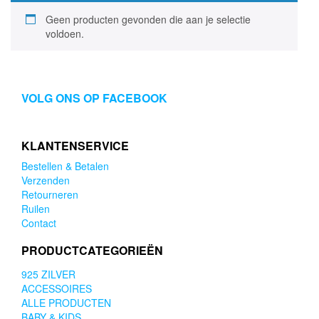
Geen producten gevonden die aan je selectie
voldoen.
VOLG ONS OP FACEBOOK
KLANTENSERVICE
Bestellen & Betalen
Verzenden
Retourneren
Ruilen
Contact
PRODUCTCATEGORIEËN
925 ZILVER
ACCESSOIRES
ALLE PRODUCTEN
BABY & KIDS