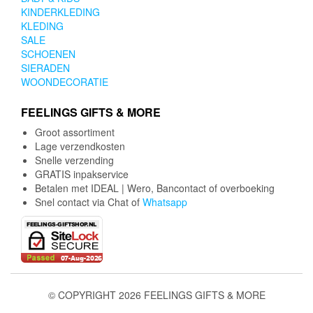
KINDERKLEDING
KLEDING
SALE
SCHOENEN
SIERADEN
WOONDECORATIE
FEELINGS GIFTS & MORE
Groot assortiment
Lage verzendkosten
Snelle verzending
GRATIS inpakservice
Betalen met IDEAL | Wero, Bancontact of overboeking
Snel contact via Chat of
Whatsapp
© COPYRIGHT 2026 FEELINGS GIFTS & MORE