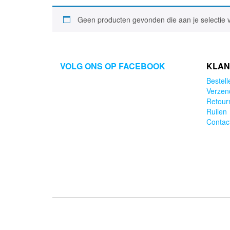
Geen producten gevonden die aan je selectie 
VOLG ONS OP FACEBOOK
KLAN
Bestell
Verzen
Retour
Ruilen
Contac