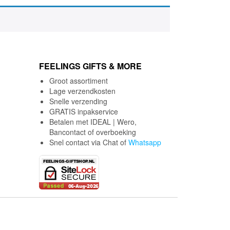
FEELINGS GIFTS & MORE
Groot assortiment
Lage verzendkosten
Snelle verzending
GRATIS inpakservice
Betalen met IDEAL | Wero,
Bancontact of overboeking
Snel contact via Chat of
Whatsapp