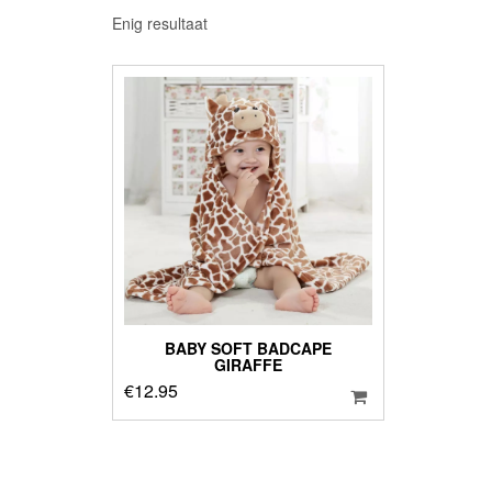
Enig resultaat
BABY SOFT BADCAPE
GIRAFFE
€
12.95