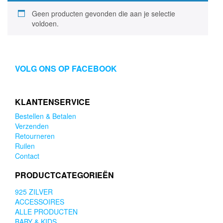
Geen producten gevonden die aan je selectie
voldoen.
VOLG ONS OP FACEBOOK
KLANTENSERVICE
Bestellen & Betalen
Verzenden
Retourneren
Ruilen
Contact
PRODUCTCATEGORIEËN
925 ZILVER
ACCESSOIRES
ALLE PRODUCTEN
BABY & KIDS