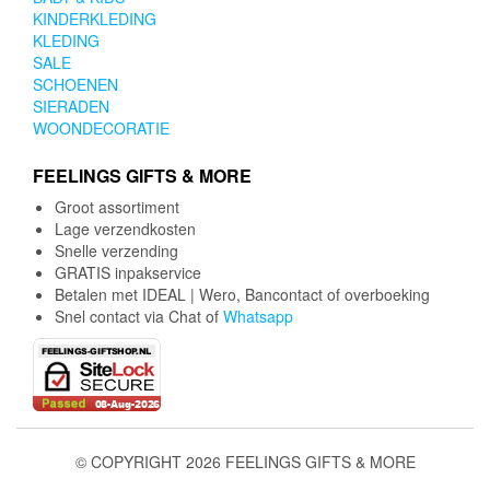
KINDERKLEDING
KLEDING
SALE
SCHOENEN
SIERADEN
WOONDECORATIE
FEELINGS GIFTS & MORE
Groot assortiment
Lage verzendkosten
Snelle verzending
GRATIS inpakservice
Betalen met IDEAL | Wero, Bancontact of overboeking
Snel contact via Chat of
Whatsapp
© COPYRIGHT 2026 FEELINGS GIFTS & MORE